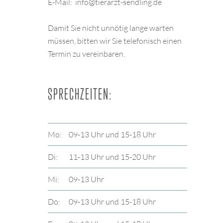
E-Mail: info@tierarzt-sendling.de
Damit Sie nicht unnötig lange warten
müssen, bitten wir Sie telefonisch einen
Termin zu vereinbaren.
SPRECHZEITEN:
Mo:
09-13 Uhr und 15-18 Uhr
Di:
11-13 Uhr und 15-20 Uhr
Mi:
09-13 Uhr
Do:
09-13 Uhr und 15-18 Uhr